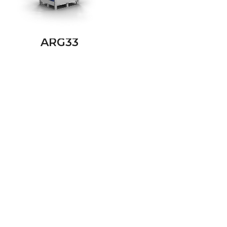
ARG33