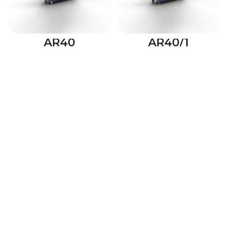
AR40
AR40/1