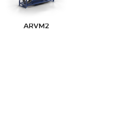
ARVM2