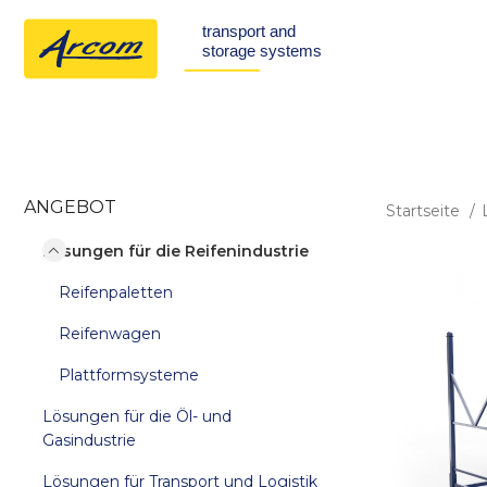
ANGEBOT
Startseite
Lösungen für die Reifenindustrie
Reifenpaletten
Reifenwagen
Plattformsysteme
Lösungen für die Öl- und
Gasindustrie
Lösungen für Transport und Logistik