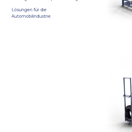
Lösungen für die
Automobilindustrie