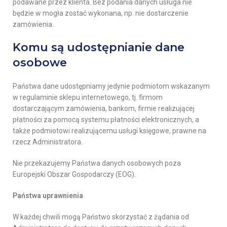
podawane przez klienta. Bez podania danych usługa nie
będzie w mogła zostać wykonana, np. nie dostarczenie
zamówienia.
Komu są udostępnianie dane
osobowe
Państwa dane udostępniamy jedynie podmiotom wskazanym
w regulaminie sklepu internetowego, tj. firmom
dostarczającym zamówienia, bankom, firmie realizującej
płatności za pomocą systemu płatności elektronicznych, a
także podmiotowi realizującemu usługi księgowe, prawne na
rzecz Administratora.
Nie przekazujemy Państwa danych osobowych poza
Europejski Obszar Gospodarczy (EOG).
Państwa uprawnienia
W każdej chwili mogą Państwo skorzystać z żądania od