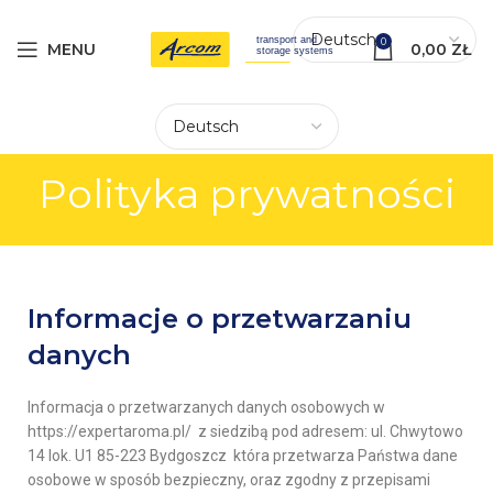
0
MENU
0,00
ZŁ
Polityka prywatności
Informacje o przetwarzaniu
danych
Informacja o przetwarzanych danych osobowych w
https://expertaroma.pl/ z siedzibą pod adresem: ul. Chwytowo
14 lok. U1 85-223 Bydgoszcz która przetwarza Państwa dane
osobowe w sposób bezpieczny, oraz zgodny z przepisami