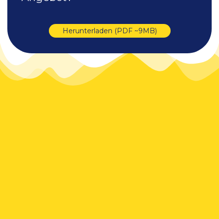
Herunterladen (PDF ~9MB)