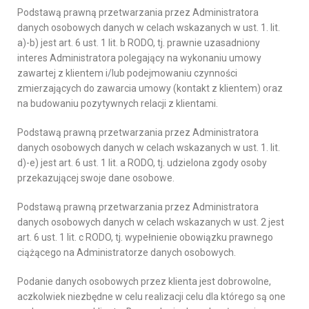
Podstawą prawną przetwarzania przez Administratora
danych osobowych danych w celach wskazanych w ust. 1. lit.
a)-b) jest art. 6 ust. 1 lit. b RODO, tj. prawnie uzasadniony
interes Administratora polegający na wykonaniu umowy
zawartej z klientem i/lub podejmowaniu czynności
zmierzających do zawarcia umowy (kontakt z klientem) oraz
na budowaniu pozytywnych relacji z klientami.
Podstawą prawną przetwarzania przez Administratora
danych osobowych danych w celach wskazanych w ust. 1. lit.
d)-e) jest art. 6 ust. 1 lit. a RODO, tj. udzielona zgody osoby
przekazującej swoje dane osobowe.
Podstawą prawną przetwarzania przez Administratora
danych osobowych danych w celach wskazanych w ust. 2 jest
art. 6 ust. 1 lit. c RODO, tj. wypełnienie obowiązku prawnego
ciążącego na Administratorze danych osobowych.
Podanie danych osobowych przez klienta jest dobrowolne,
aczkolwiek niezbędne w celu realizacji celu dla którego są one