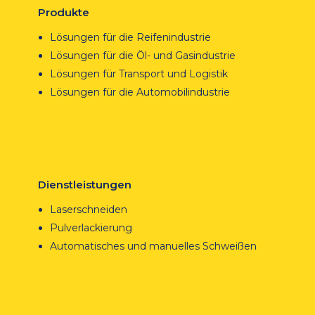
Produkte
Lösungen für die Reifenindustrie
Lösungen für die Öl- und Gasindustrie
Lösungen für Transport und Logistik
Lösungen für die Automobilindustrie
Dienstleistungen
Laserschneiden
Pulverlackierung
Automatisches und manuelles Schweißen