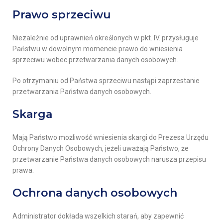
Prawo sprzeciwu
Niezależnie od uprawnień określonych w pkt. IV. przysługuje
Państwu w dowolnym momencie prawo do wniesienia
sprzeciwu wobec przetwarzania danych osobowych.
Po otrzymaniu od Państwa sprzeciwu nastąpi zaprzestanie
przetwarzania Państwa danych osobowych.
Skarga
Mają Państwo możliwość wniesienia skargi do Prezesa Urzędu
Ochrony Danych Osobowych, jeżeli uważają Państwo, że
przetwarzanie Państwa danych osobowych narusza przepisu
prawa.
Ochrona danych osobowych
Administrator dokłada wszelkich starań, aby zapewnić