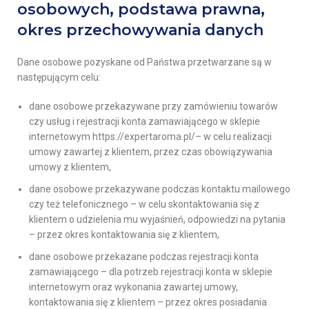
osobowych, podstawa prawna,
okres przechowywania danych
Dane osobowe pozyskane od Państwa przetwarzane są w
następującym celu:
dane osobowe przekazywane przy zamówieniu towarów
czy usług i rejestracji konta zamawiającego w sklepie
internetowym https://expertaroma.pl/– w celu realizacji
umowy zawartej z klientem, przez czas obowiązywania
umowy z klientem,
dane osobowe przekazywane podczas kontaktu mailowego
czy też telefonicznego – w celu skontaktowania się z
klientem o udzielenia mu wyjaśnień, odpowiedzi na pytania
– przez okres kontaktowania się z klientem,
dane osobowe przekazane podczas rejestracji konta
zamawiającego – dla potrzeb rejestracji konta w sklepie
internetowym oraz wykonania zawartej umowy,
kontaktowania się z klientem – przez okres posiadania