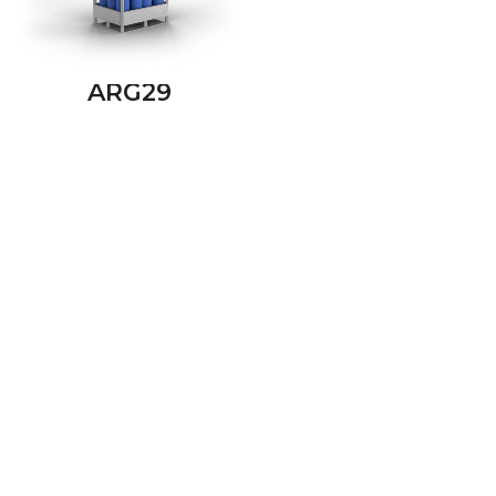
ARG29