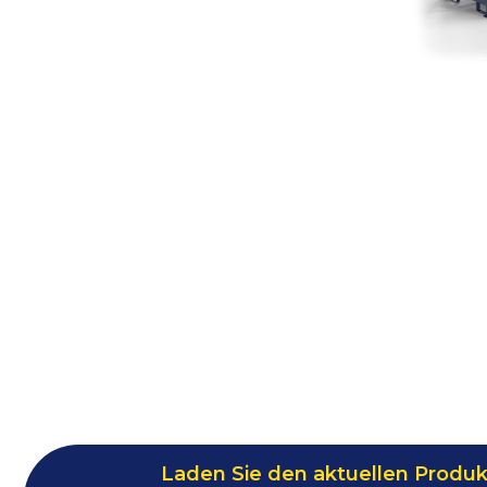
Laden Sie den aktuellen Produk