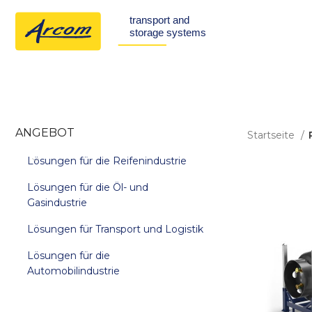
ANGEBOT
Startseite
Lösungen für die Reifenindustrie
Lösungen für die Öl- und
Gasindustrie
Lösungen für Transport und Logistik
Lösungen für die
Automobilindustrie