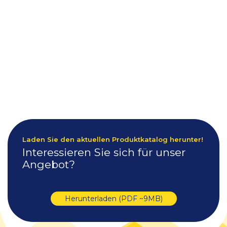
Laden Sie den aktuellen Produktkatalog herunter!
Interessieren Sie sich für unser
Angebot?
Herunterladen (PDF ~9MB)