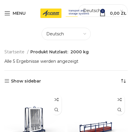
0
MENU
0,00
ZŁ
Startseite
Produkt Nutzlast:
2000 kg
Alle 5 Ergebnisse werden angezeigt
Show sidebar