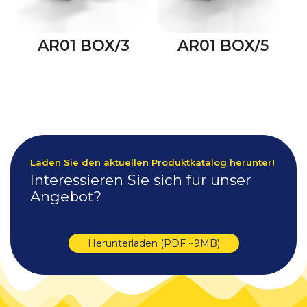
AR01 BOX/3
AR01 BOX/5
Laden Sie den aktuellen Produktkatalog herunter!
Interessieren Sie sich für unser
Angebot?
Herunterladen (PDF ~9MB)