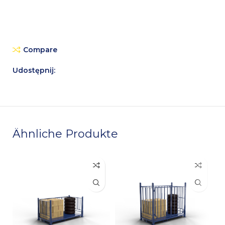
Compare
Udostępnij:
Ähnliche Produkte