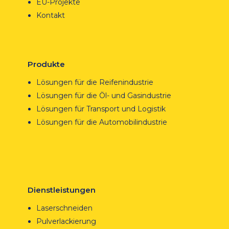
EU-Projekte
Kontakt
Produkte
Lösungen für die Reifenindustrie
Lösungen für die Öl- und Gasindustrie
Lösungen für Transport und Logistik
Lösungen für die Automobilindustrie
Dienstleistungen
Laserschneiden
Pulverlackierung