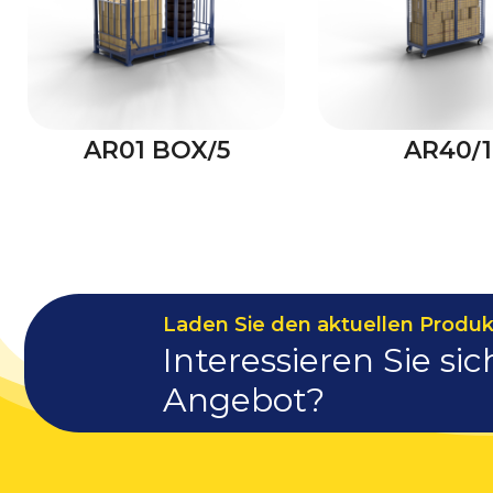
AR01 BOX/5
AR40/1
Laden Sie den aktuellen Produk
Interessieren Sie sic
Angebot?