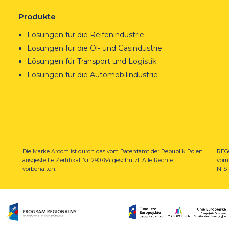
Produkte
Lösungen für die Reifenindustrie
Lösungen für die Öl- und Gasindustrie
Lösungen für Transport und Logistik
Lösungen für die Automobilindustrie
Die Marke Arcom ist durch das vom Patentamt der Republik Polen
REGO
ausgestellte Zertifikat Nr. 290764 geschützt. Alle Rechte
vom 
vorbehalten.
N-S 